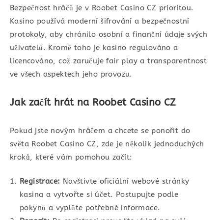
Bezpečnost hráčů je v Roobet Casino CZ prioritou.
Kasino používá moderní šifrování a bezpečnostní
protokoly, aby chránilo osobní a finanční údaje svých
uživatelů. Kromě toho je kasino regulováno a
licencováno, což zaručuje fair play a transparentnost
ve všech aspektech jeho provozu.
Jak začít hrát na Roobet Casino CZ
Pokud jste novým hráčem a chcete se ponořit do
světa Roobet Casino CZ, zde je několik jednoduchých
kroků, které vám pomohou začít:
Registrace:
Navštivte oficiální webové stránky
kasina a vytvořte si účet. Postupujte podle
pokynů a vyplňte potřebné informace.