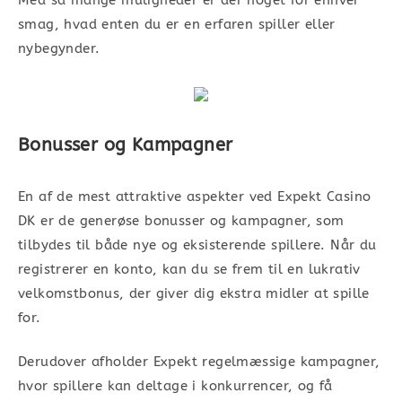
Med så mange muligheder er der noget for enhver
smag, hvad enten du er en erfaren spiller eller
nybegynder.
Bonusser og Kampagner
En af de mest attraktive aspekter ved Expekt Casino
DK er de generøse bonusser og kampagner, som
tilbydes til både nye og eksisterende spillere. Når du
registrerer en konto, kan du se frem til en lukrativ
velkomstbonus, der giver dig ekstra midler at spille
for.
Derudover afholder Expekt regelmæssige kampagner,
hvor spillere kan deltage i konkurrencer, og få