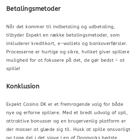
Betalingsmetoder
Når det kommer til indbetaling og udbetaling,
tilbyder Expekt en række betalingsmetoder, som
inkluderer kreditkort, e-wallets og bankoverførsler.
Processerne er hurtige og sikre, hvilket giver spillere
mulighed for at fokusere på det, de gør bedst – at
spille!
Konklusion
Expekt Casino DK er et fremragende valg for både
nye og erfarne spillere. Med et bredt udvalg af spil,
attraktive bonusser og en brugervenlig platform er
der masser at glæde sig til. Husk at spille ansvarligt
og tage del i det sjove i en af Danmarks bedste