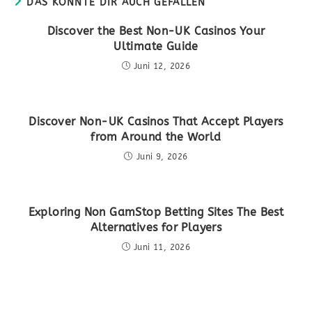
DAS KÖNNTE DIR AUCH GEFALLEN
Discover the Best Non-UK Casinos Your
Ultimate Guide
Juni 12, 2026
Discover Non-UK Casinos That Accept Players
from Around the World
Juni 9, 2026
Exploring Non GamStop Betting Sites The Best
Alternatives for Players
Juni 11, 2026