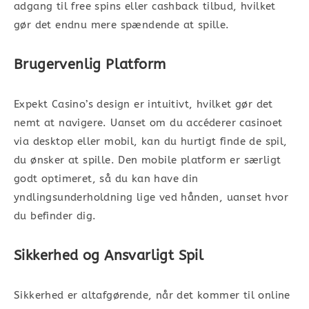
adgang til free spins eller cashback tilbud, hvilket
gør det endnu mere spændende at spille.
Brugervenlig Platform
Expekt Casino’s design er intuitivt, hvilket gør det
nemt at navigere. Uanset om du accéderer casinoet
via desktop eller mobil, kan du hurtigt finde de spil,
du ønsker at spille. Den mobile platform er særligt
godt optimeret, så du kan have din
yndlingsunderholdning lige ved hånden, uanset hvor
du befinder dig.
Sikkerhed og Ansvarligt Spil
Sikkerhed er altafgørende, når det kommer til online