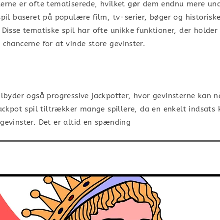
erne er ofte tematiserede, hvilket gør dem endnu mere un
pil baseret på populære film, tv-serier, bøger og historisk
 Disse tematiske spil har ofte unikke funktioner, der holde
 chancerne for at vinde store gevinster.
ilbyder også progressive jackpotter, hvor gevinsterne kan 
ackpot spil tiltrækker mange spillere, da en enkelt indsats k
gevinster. Det er altid en spænding