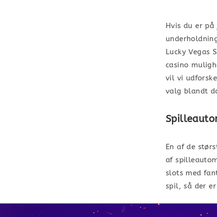
Hvis du er på 
underholdning
Lucky Vegas Sl
casino mulighe
vil vi udfors
valg blandt da
Spilleauto
En af de stør
af spilleautom
slots med fan
spil, så der e