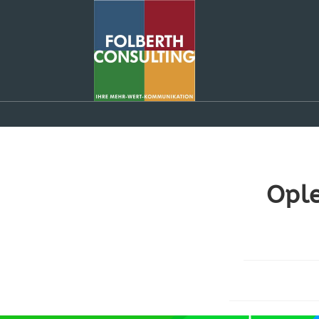
Zum
Inhalt
springen
Blog
Opl