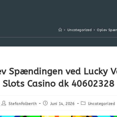
>
Uncategorized
>
Oplev Spæn
ev Spændingen ved Lucky V
Slots Casino dk 40602328
Beitrags-
Beitrag
Beitrags-
StefanFolberth
Juni 14, 2026
Uncategorized
Autor:
veröffentlicht:
Kategorie: