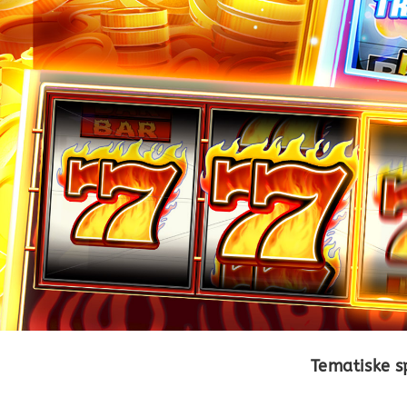
Tematiske s