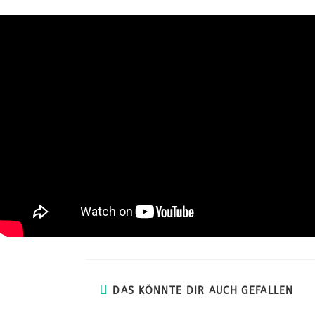
DAS KÖNNTE DIR AUCH GEFALLEN