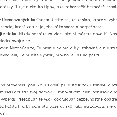
otázky. Tu je niekoľko tipov, ako zabezpečiť bezpečné hrani
v licencovaných kasínach:
Uistite sa, že kasíno, ktoré si vybe
icencie, ktorá zaručuje jeho zákonnosť a bezpečnosť.
te tlaku:
Nikdy nehráte za viac, ako si môžete dovoliť. Nas
dodržiavajte ho.
bavu:
Nezabúdajte, že hranie by malo byť zábavné a nie str
resvedčení, že musíte vyhrať, možno je čas na pauzu.
 na Slovensku ponúkajú skvelú príležitosť zažiť zábavu a vz
 museli opustiť svoj domov. S množstvom hier, bonusov a v
 vyberať. Nezabudnite však dodržiavať bezpečnostné opatre
a každú hru by sa malo pozerať skôr ako na zábavu, nie 
azí.