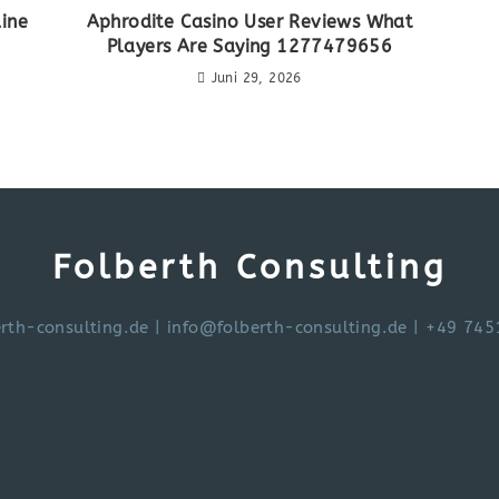
line
Aphrodite Casino User Reviews What
Players Are Saying 1277479656
Juni 29, 2026
Folberth Consulting
rth-consulting.de
|
info@folberth-consulting.de
| +49 745