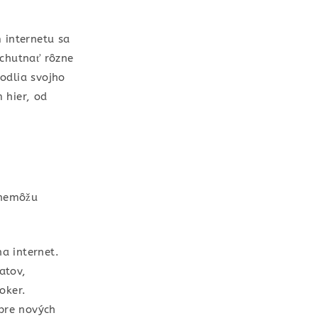
 internetu sa
ychutnať rôzne
odlia svojho
 hier, od
 nemôžu
a internet.
atov,
oker.
pre nových