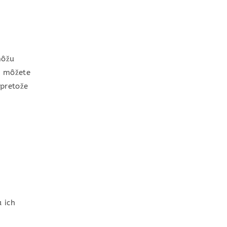
môžu
é môžete
 pretože
.
 ich