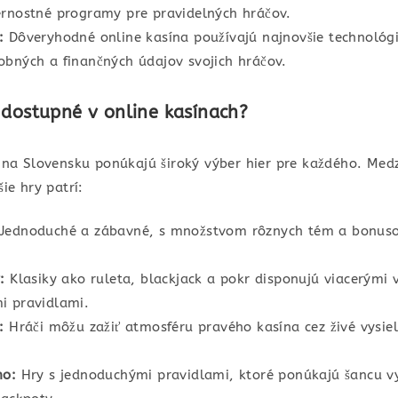
ernostné programy pre pravidelných hráčov.
:
Dôveryhodné online kasína používajú najnovšie technológ
obných a finančných údajov svojich hráčov.
 dostupné v online kasínach?
 na Slovensku ponúkajú široký výber hier pre každého. Med
ie hry patrí:
Jednoduché a zábavné, s množstvom rôznych tém a bonus
:
Klasiky ako ruleta, blackjack a pokr disponujú viacerými 
i pravidlami.
:
Hráči môžu zažiť atmosféru pravého kasína cez živé vysie
no:
Hry s jednoduchými pravidlami, ktoré ponúkajú šancu v