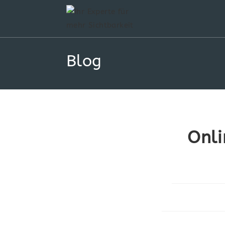
Zum
Inhalt
springen
Blog
Onli