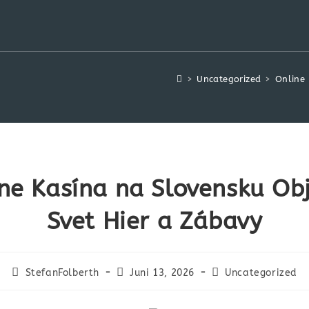
>
Uncategorized
>
Online 
ne Kasína na Slovensku Ob
Svet Hier a Zábavy
Beitrags-
Beitrag
Beitrags-
StefanFolberth
Juni 13, 2026
Uncategorized
Autor:
veröffentlicht:
Kategorie: