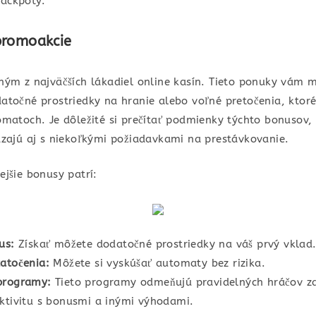
jackpoty.
promoakcie
ným z najväčších lákadiel online kasín. Tieto ponuky vám 
atočné prostriedky na hranie alebo voľné pretočenia, ktor
omatoch. Je dôležité si prečítať podmienky týchto bonusov,
dzajú aj s niekoľkými požiadavkami na prestávkovanie.
ejšie bonusy patrí:
us:
Získať môžete dodatočné prostriedky na váš prvý vklad
atočenia:
Môžete si vyskúšať automaty bez rizika.
programy:
Tieto programy odmeňujú pravidelných hráčov za
aktivitu s bonusmi a inými výhodami.