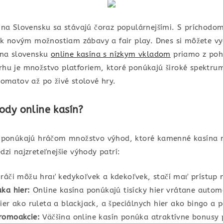
 na Slovensku sa stávajú čoraz populárnejšími. S príchodom
e k novým možnostiam zábavy a fair play. Dnes si môžete v
 na slovensku
online kasína s nízkym vkladom
priamo z poh
hu je množstvo platforiem, ktoré ponúkajú široké spektrum
tomatov až po živé stolové hry.
ody online kasín?
a ponúkajú hráčom množstvo výhod, ktoré kamenné kasína
zi najzreteľnejšie výhody patrí:
ráči môžu hrať kedykoľvek a kdekoľvek, stačí mať prístup n
ka hier:
Online kasína ponúkajú tisícky hier vrátane autom
ier ako ruleta a blackjack, a špeciálnych hier ako bingo a p
romoakcie:
Väčšina online kasín ponúka atraktívne bonusy 