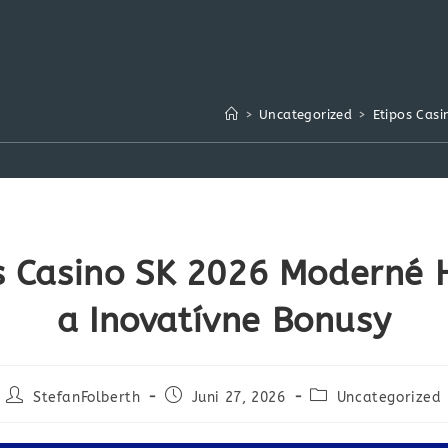
>
Uncategorized
>
Etipos Cas
s Casino SK 2026 Moderné 
a Inovatívne Bonusy
Beitrags-
Beitrag
Beitrags-
StefanFolberth
Juni 27, 2026
Uncategorized
Autor:
veröffentlicht:
Kategorie: