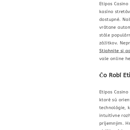
Etipos Casino
kasíno stretáv
dostupné. Naš
vrátane autom
stále populár
zážitkov. Nep
Stiahnite si a
vaše online he
Čo Robí Et
Etipos Casino
ktoré sú orie
technológie, 
intuitívne ro
príjemným. Hr