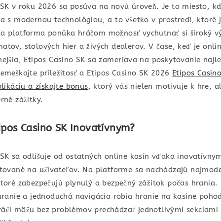
 SK v roku 2026 sa posúva na novú úroveň. Je to miesto, kd
a s modernou technológiou, a to všetko v prostredí, ktoré j
a platforma ponúka hráčom možnosť vychutnať si široký vý
atov, stolových hier a živých dealerov. V čase, keď je onli
nejšia, Etipos Casino SK sa zameriava na poskytovanie najl
remeškajte príležitosť a Etipos Casino SK 2026
Etipos Casin
plikáciu a získajte bonus
, ktorý vás nielen motivuje k hre, a
rné zážitky.
ipos Casino SK Inovatívnym?
 SK sa odlišuje od ostatných online kasín vďaka inovatívny
ntované na užívateľov. Na platforme sa nachádzajú najmode
ktoré zabezpečujú plynulý a bezpečný zážitok počas hrania.
zhranie a jednoduchá navigácia robia hranie na kasíne poh
áči môžu bez problémov prechádzať jednotlivými sekciami