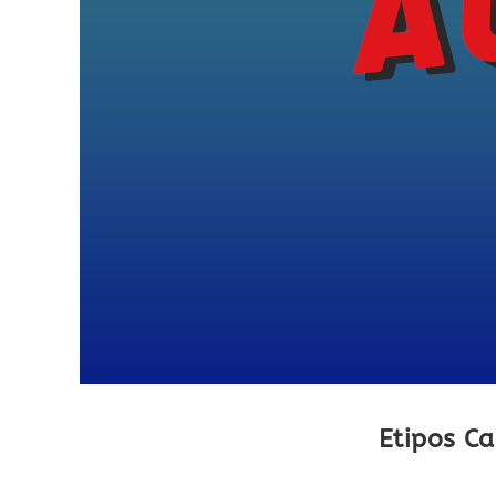
Etipos C