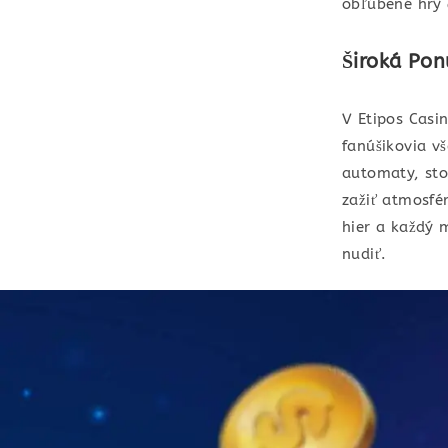
obľúbené hry č
Široká Pon
V Etipos Casi
fanúšikovia v
automaty, sto
zažiť atmosfé
hier a každý 
nudiť.