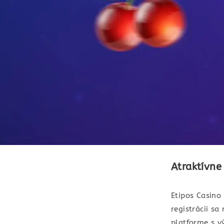
Atraktívne
Etipos Casino 
registrácii s
platforme s v