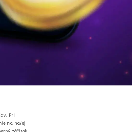
ov. Pri
nie na našej
erný zážitok