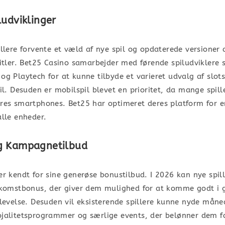
ludviklinger
llere forvente et væld af nye spil og opdaterede versioner 
titler. Bet25 Casino samarbejder med førende spiludviklere
g Playtech for at kunne tilbyde et varieret udvalg af slots
il. Desuden er mobilspil blevet en prioritet, da mange spill
res smartphones. Bet25 har optimeret deres platform for e
alle enheder.
g Kampagnetilbud
er kendt for sine generøse bonustilbud. I 2026 kan nye spill
lkomstbonus, der giver dem mulighed for at komme godt i
plevelse. Desuden vil eksisterende spillere kunne nyde måne
jalitetsprogrammer og særlige events, der belønner dem f