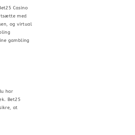
 Bet25 Casino
ortsætte med
sen, og virtual
bling
nline gambling
du har
æk. Bet25
ikre, at