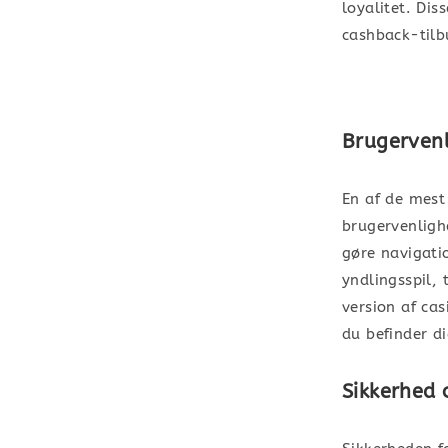
loyalitet. Dis
cashback-tilb
Brugervenl
En af de mest
brugervenligh
gøre navigatio
yndlingsspil,
version af cas
du befinder di
Sikkerhed 