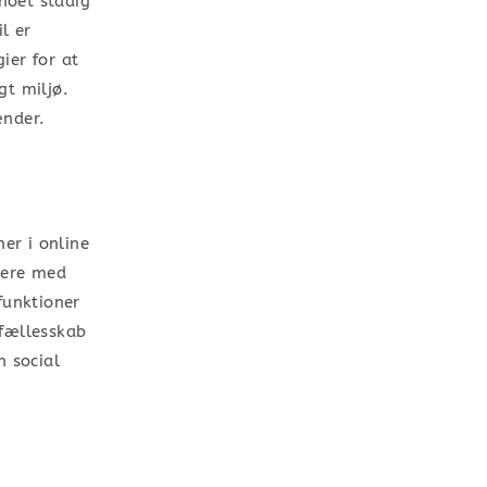
inoet stadig
l er
ier for at
gt miljø.
ænder.
er i online
gere med
funktioner
 fællesskab
n social