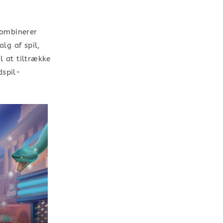
kombinerer
lg af spil,
l at tiltrække
dspil-