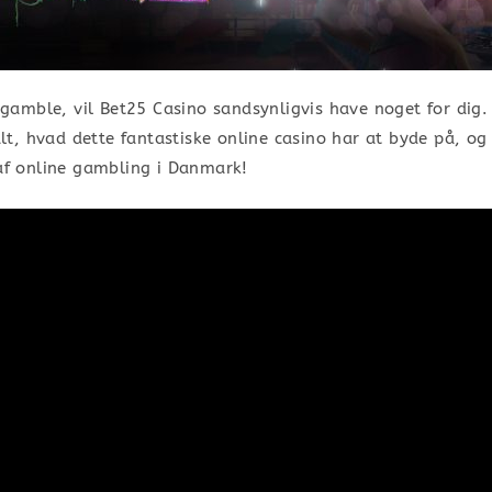
 gamble, vil Bet25 Casino sandsynligvis have noget for dig.
alt, hvad dette fantastiske online casino har at byde på, og 
af online gambling i Danmark!