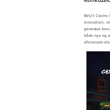
Konklusi
Bet25 Casino 
innovation, s
generøse bonus
både nye og e
aficionado ell