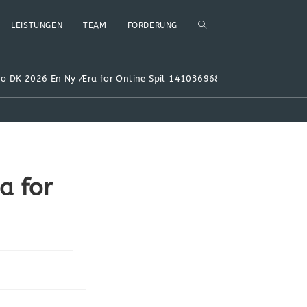
WEBSITE-
LEISTUNGEN
TEAM
FÖRDERUNG
SUCHE
no DK 2026 En Ny Æra for Online Spil 141036968
UMSCHALTEN
a for