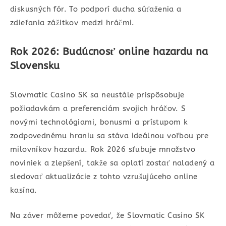
diskusných fór. To podporí ducha súťaženia a
zdieľania zážitkov medzi hráčmi.
Rok 2026: Budúcnosť online hazardu na
Slovensku
Slovmatic Casino SK sa neustále prispôsobuje
požiadavkám a preferenciám svojich hráčov. S
novými technológiami, bonusmi a prístupom k
zodpovednému hraniu sa stáva ideálnou voľbou pre
milovníkov hazardu. Rok 2026 sľubuje množstvo
noviniek a zlepšení, takže sa oplatí zostať naladený a
sledovať aktualizácie z tohto vzrušujúceho online
kasína.
Na záver môžeme povedať, že Slovmatic Casino SK