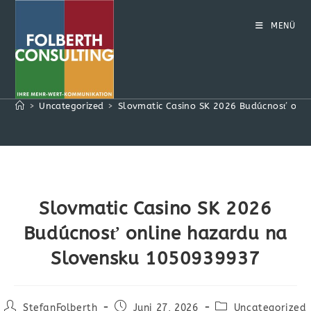
Zum
Inhalt
MENÜ
springen
Blog
>
Uncategorized
>
Slovmatic Casino SK 2026 Budúcnosť onl
Slovmatic Casino SK 2026
Budúcnosť online hazardu na
Slovensku 1050939937
Beitrags-
Beitrag
Beitrags-
StefanFolberth
Juni 27, 2026
Uncategorized