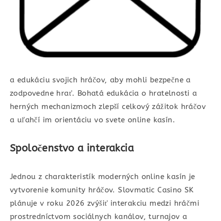
a edukáciu svojich hráčov, aby mohli bezpečne a
zodpovedne hrať. Bohatá edukácia o hratelnosti a
herných mechanizmoch zlepší celkový zážitok hráčov
a uľahčí im orientáciu vo svete online kasín.
Spoločenstvo a interakcia
Jednou z charakteristík moderných online kasín je
vytvorenie komunity hráčov. Slovmatic Casino SK
plánuje v roku 2026 zvýšiť interakciu medzi hráčmi
prostredníctvom sociálnych kanálov, turnajov a