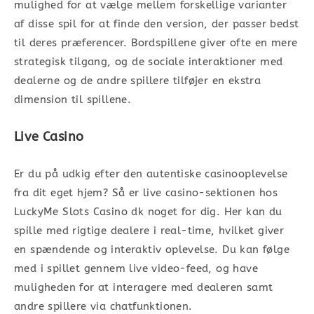
mulighed for at vælge mellem forskellige varianter
af disse spil for at finde den version, der passer bedst
til deres præferencer. Bordspillene giver ofte en mere
strategisk tilgang, og de sociale interaktioner med
dealerne og de andre spillere tilføjer en ekstra
dimension til spillene.
Live Casino
Er du på udkig efter den autentiske casinooplevelse
fra dit eget hjem? Så er live casino-sektionen hos
LuckyMe Slots Casino dk noget for dig. Her kan du
spille med rigtige dealere i real-time, hvilket giver
en spændende og interaktiv oplevelse. Du kan følge
med i spillet gennem live video-feed, og have
muligheden for at interagere med dealeren samt
andre spillere via chatfunktionen.