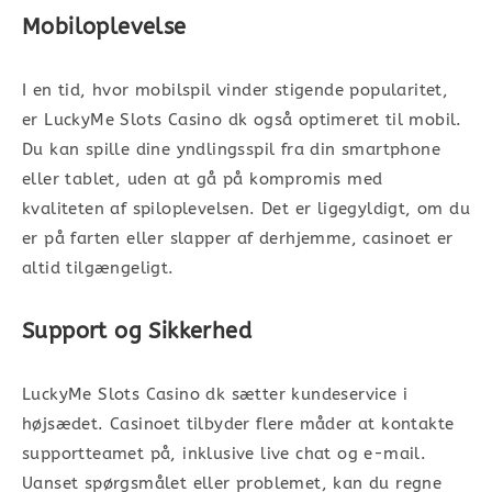
Mobiloplevelse
I en tid, hvor mobilspil vinder stigende popularitet,
er LuckyMe Slots Casino dk også optimeret til mobil.
Du kan spille dine yndlingsspil fra din smartphone
eller tablet, uden at gå på kompromis med
kvaliteten af spiloplevelsen. Det er ligegyldigt, om du
er på farten eller slapper af derhjemme, casinoet er
altid tilgængeligt.
Support og Sikkerhed
LuckyMe Slots Casino dk sætter kundeservice i
højsædet. Casinoet tilbyder flere måder at kontakte
supportteamet på, inklusive live chat og e-mail.
Uanset spørgsmålet eller problemet, kan du regne