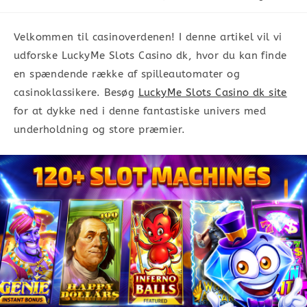
Autor:
veröffentlicht:
Kategorie:
Velkommen til casinoverdenen! I denne artikel vil vi
udforske LuckyMe Slots Casino dk, hvor du kan finde
en spændende række af spilleautomater og
casinoklassikere. Besøg
LuckyMe Slots Casino dk site
for at dykke ned i denne fantastiske univers med
underholdning og store præmier.