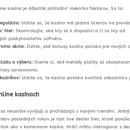
ine kasína je dôležité zohľadniť niekoľko faktorov. Sú to:
regulácia:
Uistite sa, že kasíno má platnú licenciu na prevá
ť hier:
Skontrolujte, aké hry sú k dispozícii a či sú hry od
ch poskytovateľov softvéru.
romo akcie:
Zistite, aké bonusy kasíno ponúka pre nových a
kladu a výberu:
Overte si, aké metódy platby sú akceptova
 časy spracovania.
kazníkov:
Uistite sa, že kasíno ponúka kvalitnú zákaznícku
nline kasínach
 sa neustále vyvíjajú a prichádzajú s novými trendmi. Jedn
endov posledných rokov je rast live dealer hier, ktoré ponú
žitok ako v kamennom kasíne. Hráči môžu interagovať s de