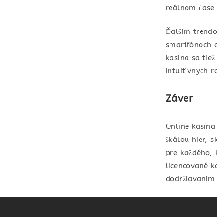
reálnom čase 
Ďalším trendo
smartfónoch a
kasína sa tie
intuitívnych r
Záver
Online kasína
škálou hier, 
pre každého, 
licencované k
dodržiavaním 