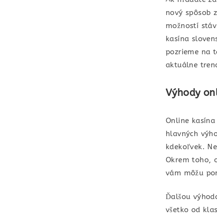
nový spôsob z
možností stáv
kasína slove
pozrieme na to
aktuálne trend
Výhody onl
Online kasína
hlavných výho
kdekoľvek. Ne
Okrem toho, o
vám môžu pomô
Ďalšou výhodou
všetko od kla