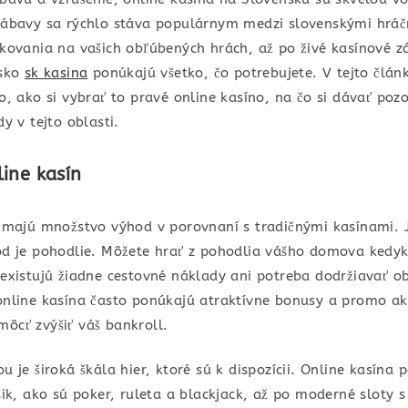
ábavy sa rýchlo stáva populárnym medzi slovenskými hráč
kovania na vašich obľúbených hrách, až po živé kasínové zá
nsko
sk kasina
ponúkajú všetko, čo potrebujete. V tejto člán
, ako si vybrať to pravé online kasíno, na čo si dávať pozo
y v tejto oblasti.
ine kasín
 majú množstvo výhod v porovnaní s tradičnými kasínami. 
d je pohodlie. Môžete hrať z pohodlia vášho domova kedy
existujú žiadne cestovné náklady ani potreba dodržiavať ob
nline kasína často ponúkajú atraktívne bonusy a promo akc
cť zvýšiť váš bankroll.
 je široká škála hier, ktoré sú k dispozícii. Online kasína 
sik, ako sú poker, ruleta a blackjack, až po moderné sloty 