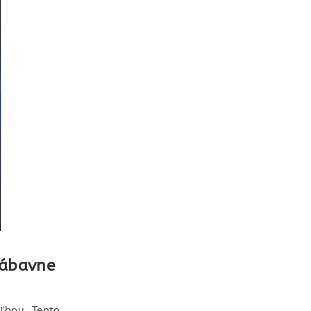
zábavne
oľbou. Tento