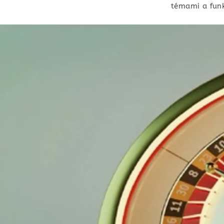
témami a funk