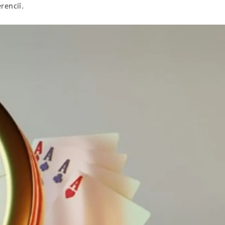
rencií.