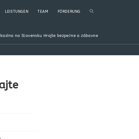
WEBSITE-
LEISTUNGEN
TEAM
FÖRDERUNG
SUCHE
 kasína na Slovensku Hrajte bezpečne a zábavne
UMSCHALTEN
ajte