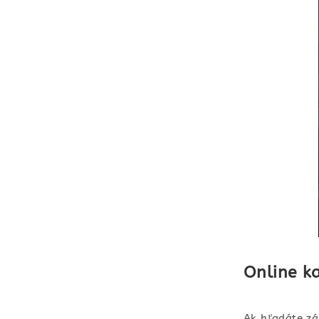
Online k
Ak hľadáte zá