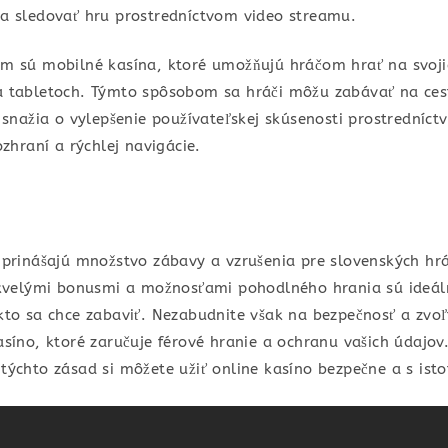
a sledovať hru prostredníctvom video streamu.
m sú mobilné kasína, ktoré umožňujú hráčom hrať na svoji
 tabletoch. Týmto spôsobom sa hráči môžu zabávať na ces
ž snažia o vylepšenie používateľskej skúsenosti prostredníc
ozhraní a rýchlej navigácie.
 prinášajú množstvo zábavy a vzrušenia pre slovenských hrá
skvelými bonusmi a možnosťami pohodlného hrania sú ideá
kto sa chce zabaviť. Nezabudnite však na bezpečnosť a zvoľ
asíno, ktoré zaručuje férové hranie a ochranu vašich údajov
týchto zásad si môžete užiť online kasíno bezpečne a s isto