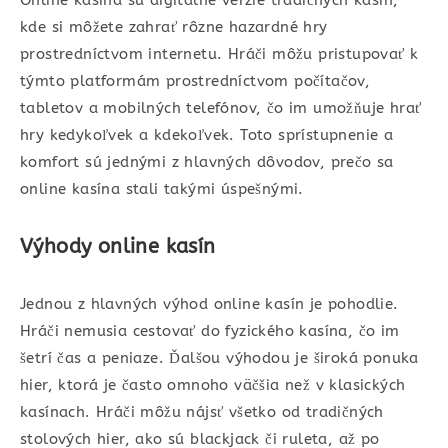
kde si môžete zahrať rôzne hazardné hry
prostredníctvom internetu. Hráči môžu pristupovať k
týmto platformám prostredníctvom počítačov,
tabletov a mobilných telefónov, čo im umožňuje hrať
hry kedykoľvek a kdekoľvek. Toto sprístupnenie a
komfort sú jednými z hlavných dôvodov, prečo sa
online kasína stali takými úspešnými.
Výhody online kasín
Jednou z hlavných výhod online kasín je pohodlie.
Hráči nemusia cestovať do fyzického kasína, čo im
šetrí čas a peniaze. Ďalšou výhodou je široká ponuka
hier, ktorá je často omnoho väčšia než v klasických
kasínach. Hráči môžu nájsť všetko od tradičných
stolových hier, ako sú blackjack či ruleta, až po