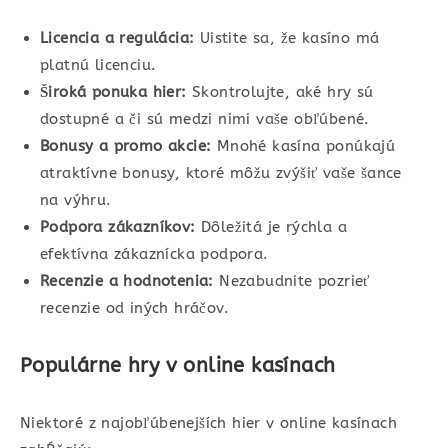
Licencia a regulácia:
Uistite sa, že kasíno má
platnú licenciu.
Široká ponuka hier:
Skontrolujte, aké hry sú
dostupné a či sú medzi nimi vaše obľúbené.
Bonusy a promo akcie:
Mnohé kasína ponúkajú
atraktívne bonusy, ktoré môžu zvýšiť vaše šance
na výhru.
Podpora zákazníkov:
Dôležitá je rýchla a
efektívna zákaznícka podpora.
Recenzie a hodnotenia:
Nezabudnite pozrieť
recenzie od iných hráčov.
Populárne hry v online kasínach
Niektoré z najobľúbenejších hier v online kasínach