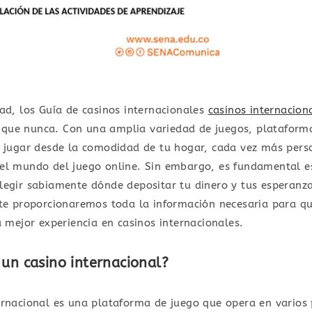
dad, los Guía de casinos internacionales
casinos internacion
ue nunca. Con una amplia variedad de juegos, plataforma
e jugar desde la comodidad de tu hogar, cada vez más pers
el mundo del juego online. Sin embargo, es fundamental e
legir sabiamente dónde depositar tu dinero y tus esperanz
 te proporcionaremos toda la información necesaria para q
a mejor experiencia en casinos internacionales.
 un casino internacional?
ernacional es una plataforma de juego que opera en varios 