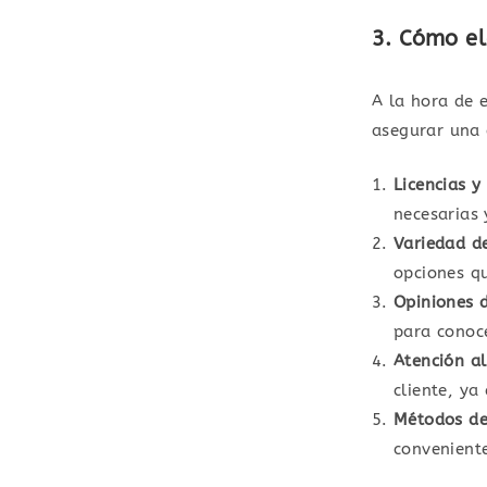
3. Cómo el
A la hora de e
asegurar una 
Licencias y
necesarias 
Variedad d
opciones qu
Opiniones d
para conoce
Atención al
cliente, y
Métodos de
conveniente