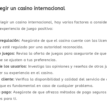
egir un casino internacional
legir un casino internacional, hay varios factores a consid
experiencia de juego positiva:
 regulación:
Asegúrate de que el casino cuente con las licen
y esté regulado por una autoridad reconocida.
e juegos:
Revisa la oferta de juegos para asegurarte de qu
e se ajusten a tus preferencias.
e los usuarios:
Investiga las opiniones y reseñas de otros 
r su experiencia en el casino.
 cliente:
Verifica la disponibilidad y calidad del servicio de
a que es fundamental en caso de cualquier problema.
 pago:
Asegúrate de que ofrezca métodos de pago seguros
s para ti.