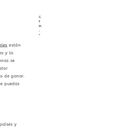
ales
están
s y la
onas se
star
as de ganar.
ue puedas
países y