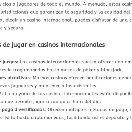
rvicios a jugadores de todo el mundo. A menudo, estos casi
jurisdicciones que garantizan la seguridad y la equidad del
 al elegir un casino internacional, puedes disfrutar de una 
le y segura.
s de jugar en casinos internacionales
e juegos:
Los casinos internacionales suelen ofrecer una a
 desde tragamonedas hasta mesas de póker y blackjack.
nes atractivas:
Muchos casinos ofrecen bonificaciones gener
evos jugadores y mantener a los existentes.
7:
La mayoría de los casinos internacionales están disponib
 que permite jugar a cualquier hora del día.
 pago diversificados:
Ofrecen múltiples métodos de pago, 
 crédito hasta criptomonedas, facilitando así el depósito y 