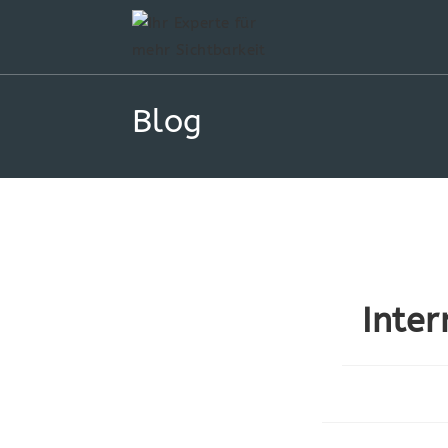
Zum
Inhalt
springen
Blog
Inte