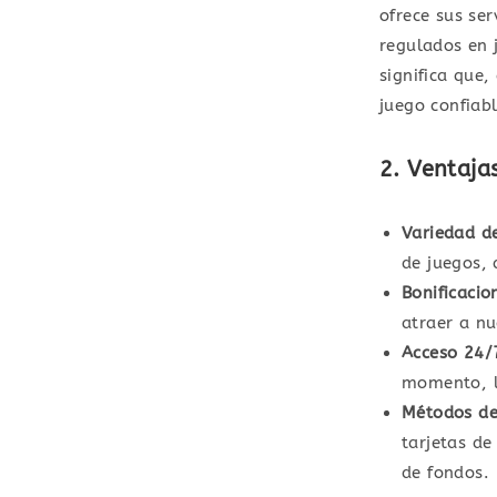
ofrece sus se
regulados en 
significa que,
juego confiab
2. Ventaja
Variedad d
de juegos,
Bonificacio
atraer a nu
Acceso 24/
momento, lo
Métodos de
tarjetas de
de fondos.