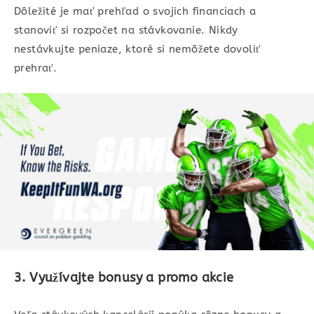
Dôležité je mať prehľad o svojich financiach a
stanoviť si rozpočet na stávkovanie. Nikdy
nestávkujte peniaze, ktoré si nemôžete dovoliť
prehrať.
3. Využívajte bonusy a promo akcie