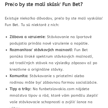
Prečo by ste mali skúsiť Fun Bet?
Existuje niekoľko dôvodov, prečo by ste mali vyskúšať
Fun Bet. Tu sú niektoré z nich:
Zábava a vzrušenie:
Stávkovanie na športové
podujatia prináša nové vzrušenie a napätie.
Rozmanitosť stávkových možností:
Fun Bet
ponúka široké spektrum stávkových možností,
od tradičných stávok na výsledky zápasov až po
kreatívne a originálne stávky.
Komunita:
Stávkovanie s priateľmi alebo
rodinou môže byť zábavnou formou socializácie.
Tipy a triky:
Na funbetslovakia.com nájdete
množstvo tipov a rád, ktoré vám pomôžu zlepšiť
vaše stávkovacie schopnosti a zvýšiť šance na