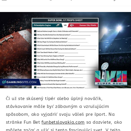
Autor:
veröffentlicht:
Kategorie:
Či už ste skúsený tipér alebo úplný nováčik,
stávkovanie môže byť zábavným a vzrušujúcim
spôsobom, ako vyjadriť svoju vášeň pre šport. Na
stránke Fun Bet
funbetslovakia.com
sa dozviete, ako
môžete začať a užiť si tento fascinujúci svet. V tejto