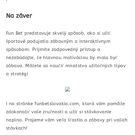
Na záver
Fun Bet predstavuje skvelý spôsob, ako si užiť
športové podujatia zábavným a interaktívnym
spôsobom. Prijmite zodpovedný prístup a
nezabúdajte, že hlavnou motiváciou by mala byť
zábava. Môžete sa naučiť množstvo užitočných tipov
a stratégi
í na stránke funbetslovakia.com, ktorá vám pomôže
zdokonaliť vaše zručnosti a užiť si stávkovanie
naplno. Prajeme vám veľa šťastia a zábavy pri vašich
stávkach!