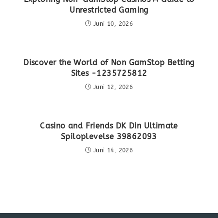
Unrestricted Gaming
Juni 10, 2026
Discover the World of Non GamStop Betting
Sites -1235725812
Juni 12, 2026
Casino and Friends DK Din Ultimate
Spiloplevelse 39862093
Juni 14, 2026