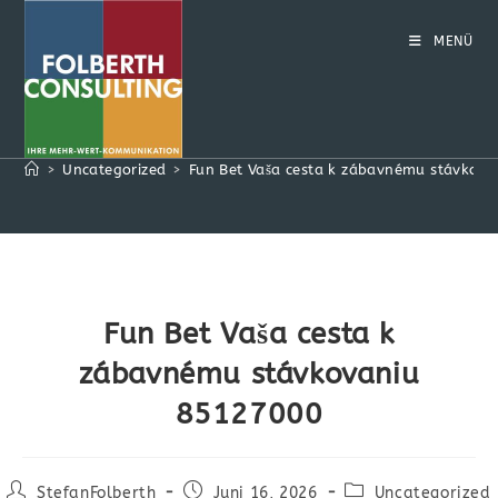
Zum
Inhalt
MENÜ
springen
Blog
>
Uncategorized
>
Fun Bet Vaša cesta k zábavnému stávkov
Fun Bet Vaša cesta k
zábavnému stávkovaniu
85127000
Beitrags-
Beitrag
Beitrags-
StefanFolberth
Juni 16, 2026
Uncategorized