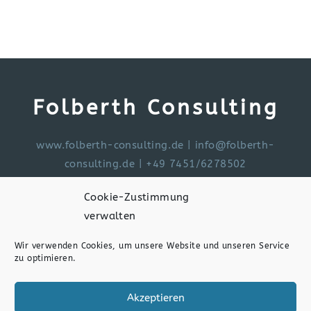
Folberth Consulting
www.folberth-consulting.de
|
info@folberth-
consulting.de
| +49 7451/6278502
Cookie-Zustimmung
verwalten
Wir verwenden Cookies, um unsere Website und unseren Service
zu optimieren.
Akzeptieren