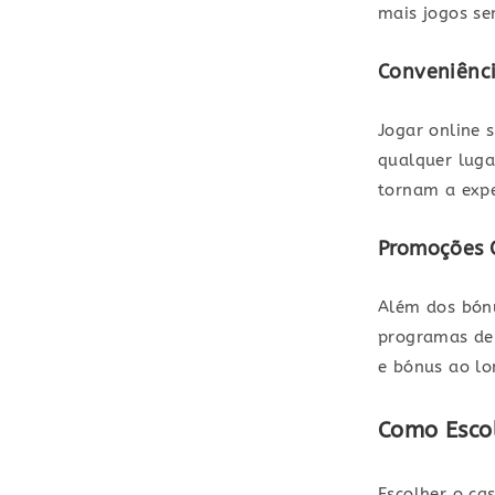
mais jogos se
Conveniênc
Jogar online 
qualquer luga
tornam a expe
Promoções 
Além dos bónu
programas de
e bónus ao l
Como Esco
Escolher o ca