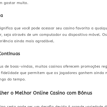
m gastar muito.
ia
significa que você pode acessar seu casino favorito a qualq
r, seja através de um computador ou dispositivo móvel. O
riência ainda mais agradável.
Contínuas
s de boas-vindas, muitos casinos oferecem promoções reg
 fidelidade que permitem que os jogadores ganhem ainda 
ongo do tempo.
lher o Melhor Online Casino com Bónus
sino certo pode ser um desafio devido à grande variedade d