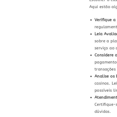
Aqui estão al
Verifique a
regulament
Leia Avalia
sobre a pla
serviço ao 
Considere 
pagamento 
transações 
Analise os 
casinos. Le
possíveis l
Atendiment
Certifique-
dúvidas.