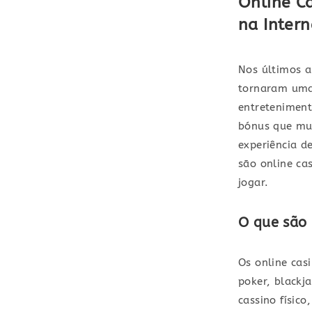
Online C
na Intern
Nos últimos a
tornaram uma 
entreteniment
bónus que mui
experiência d
são online ca
jogar.
O que são 
Os online cas
poker, blackj
cassino físic