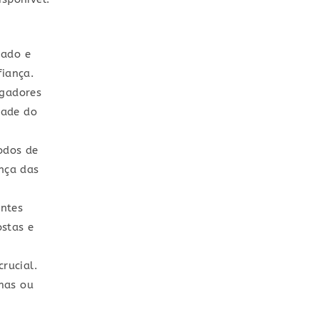
iado e
fiança.
ogadores
dade do
odos de
nça das
entes
ostas e
rucial.
emas ou