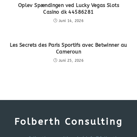
Oplev Spændingen ved Lucky Vegas Slots
Casino dk 44586281
Juni 14, 2026
Les Secrets des Paris Sportifs avec Betwinner au
Cameroun
Juni 25, 2026
Folberth Consulting