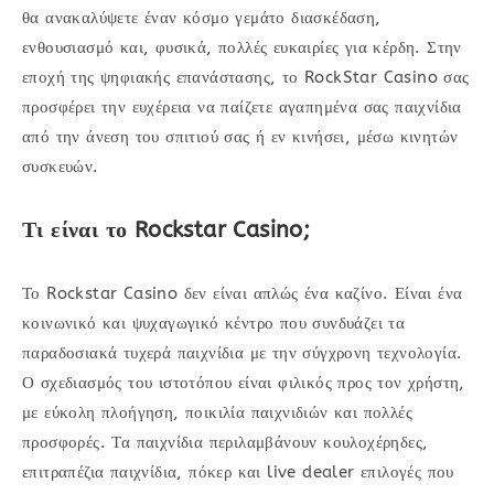
θα ανακαλύψετε έναν κόσμο γεμάτο διασκέδαση,
ενθουσιασμό και, φυσικά, πολλές ευκαιρίες για κέρδη. Στην
εποχή της ψηφιακής επανάστασης, το RockStar Casino σας
προσφέρει την ευχέρεια να παίζετε αγαπημένα σας παιχνίδια
από την άνεση του σπιτιού σας ή εν κινήσει, μέσω κινητών
συσκευών.
Τι είναι το Rockstar Casino;
Το Rockstar Casino δεν είναι απλώς ένα καζίνο. Είναι ένα
κοινωνικό και ψυχαγωγικό κέντρο που συνδυάζει τα
παραδοσιακά τυχερά παιχνίδια με την σύγχρονη τεχνολογία.
Ο σχεδιασμός του ιστοτόπου είναι φιλικός προς τον χρήστη,
με εύκολη πλοήγηση, ποικιλία παιχνιδιών και πολλές
προσφορές. Τα παιχνίδια περιλαμβάνουν κουλοχέρηδες,
επιτραπέζια παιχνίδια, πόκερ και live dealer επιλογές που