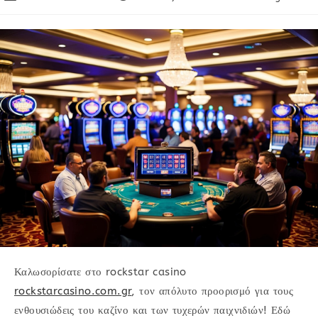
Autor:
veröffentlicht:
Kategorie:
Καλωσορίσατε στο rockstar casino
rockstarcasino.com.gr
, τον απόλυτο προορισμό για τους
ενθουσιώδεις του καζίνο και των τυχερών παιχνιδιών! Εδώ